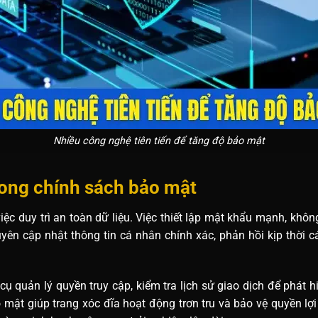
Nhiều công nghệ tiên tiến để tăng độ bảo mật
trong chính sách bảo mật
việc duy trì an toàn dữ liệu. Việc thiết lập mật khẩu mạnh, kh
ên cập nhật thông tin cá nhân chính xác, phản hồi kịp thời 
ụ quản lý quyền truy cập, kiểm tra lịch sử giao dịch để phát 
 mật giúp trang xóc đĩa hoạt động trơn tru và bảo vệ quyền lợi