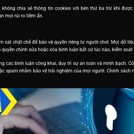
không chia sẻ thông tin cookies với bên thứ ba trừ khi được
n mọi rủi ro tiềm ẩn.
ám sát chặt chẽ để bảo vệ quyền riêng tư người chơi. Mọi dữ li
có quyền chỉnh sửa hoặc xóa bình luận bất cứ lúc nào, kiểm soá
rong các bình luận công khai, duy trì sự an toàn và minh bạch. 
hoặc spam nhằm bảo vệ trải nghiệm của mọi người. Chính sách n