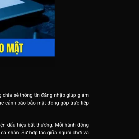
ông chia sẻ thông tin đăng nhập giúp giảm
các cảnh báo bảo mật đóng góp trực tiếp
hiện dấu hiệu bất thường. Mỗi hành động
 cá nhân. Sự hợp tác giữa người chơi và