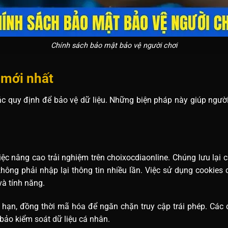
Chính sách bảo mật bảo vệ người chơi
 mới nhất
c quy định để bảo vệ dữ liệu. Những biện pháp này giúp người
ệc nâng cao trải nghiệm trên choixocdiaonline. Chúng lưu lại c
hông phải nhập lại thông tin nhiều lần. Việc sử dụng cookies c
và tính năng.
iới hạn, đồng thời mã hóa để ngăn chặn truy cập trái phép. Các
 bảo kiểm soát dữ liệu cá nhân.