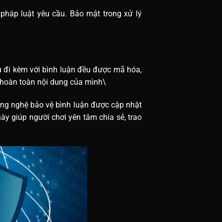
 pháp luật yêu cầu. Bảo mật trong xử lý
ệu đi kèm với bình luận đều được mã hóa,
t hoàn toàn nội dung của mình\
Công nghệ bảo vệ bình luận được cập nhật
ày giúp người chơi yên tâm chia sẻ, trao