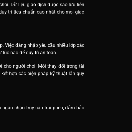
hơi. Dữ liệu giao dịch được sao lưu liên
uy trì tiêu chuẩn cao nhất cho mọi giao
ép. Việc đăng nhập yêu cầu nhiều lớp xác
lúc nào để duy trì an toàn.
cho người chơi. Mỗi thay đổi trong tài
 kết hợp các biện pháp kỹ thuật lẫn quy
p ngăn chặn truy cập trái phép, đảm bảo