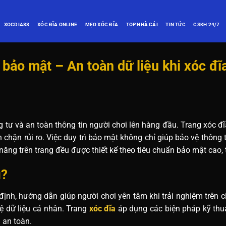
XOCDIA88
XÓC ĐĨA ONLINE
MẸO XÓC ĐĨA
TOP NHÀ CÁI
TIN TỨC
CSKH 24/7
bảo mật – An toàn dữ liệu khi xóc đĩ
g tư và an toàn thông tin người chơi lên hàng đầu. Trang xóc đ
 chặn rủi ro. Việc duy trì bảo mật không chỉ giúp bảo vệ thôn
ăng trên trang đều được thiết kế theo tiêu chuẩn bảo mật cao, 
ì?
định, hướng dẫn giúp người chơi yên tâm khi trải nghiệm trên c
vệ dữ liệu cá nhân. Trang
xóc đĩa
áp dụng các biện pháp kỹ thu
 an toàn.