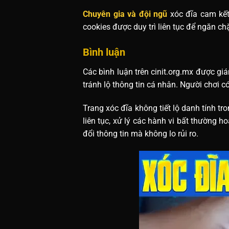
Chuyên gia và đội ngũ
xóc đĩa cam kết 
cookies được duy trì liên tục để ngăn chặ
Bình luận
Các bình luận trên cinit.org.mx được gi
tránh lộ thông tin cá nhân. Người chơi 
Trang xóc đĩa không tiết lộ danh tính t
liên tục, xử lý các hành vi bất thường 
đổi thông tin mà không lo rủi ro.