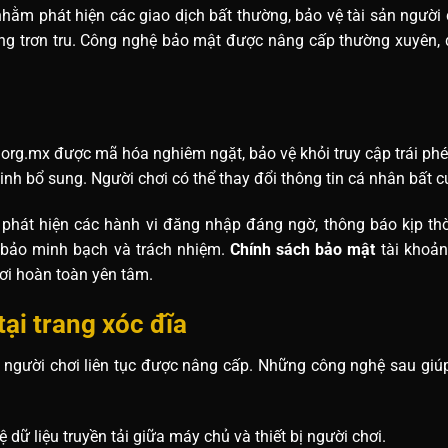
ằm phát hiện các giao dịch bất thường, bảo vệ tài sản người c
g trơn tru. Công nghệ bảo mật được nâng cấp thường xuyên, d
it.org.mx được mã hóa nghiêm ngặt, bảo vệ khỏi truy cập trái ph
 bổ sung. Người chơi có thể thay đổi thông tin cá nhân bất cứ 
hát hiện các hành vi đăng nhập đáng ngờ, thông báo kịp thời 
 bảo minh bạch và trách nhiệm.
Chính sách bảo mật
tài khoản
hơi hoàn toàn yên tâm.
ại trang xóc đĩa
n người chơi liên tục được nâng cấp. Những công nghệ sau giú
dữ liệu truyền tải giữa máy chủ và thiết bị người chơi.