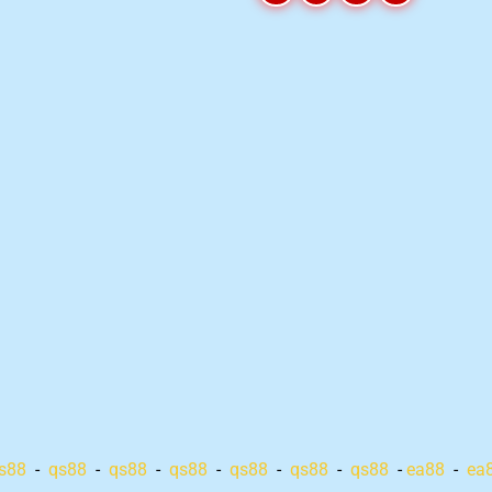
Chơi xocdia88 với dealer người thật
ế mã hóa nhằm tạo kết quả ngẫu nhiên. Hệ thống hiển thị chuỗ
 cực nhanh chỉ vài giây chờ.
ảm nhận rõ sức nóng của trò đỏ đen trực tuyến. Thống kê kết q
ũng rất HOT.
ững đồ họa đẹp mắt thì phiên bản 3D chắc chắn sẽ không làm t
huyển động vô cùng tinh tế.
iúp người chơi tiết kiệm thời gian và tham gia được nhiều lượt
 các cửa đặt cược khác nhau.
s88
-
qs88
-
qs88
-
qs88
-
qs88
-
qs88
-
qs88
-
ea88
-
ea
 nhiều người yêu thích?