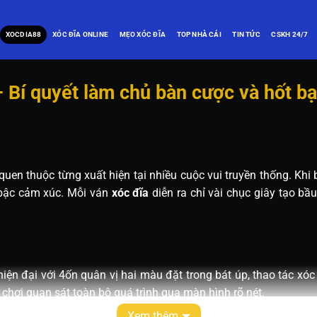
XOCDIA88
XÓC ĐĨA ONLINE
MẸO XÓC ĐĨA
TOP NHÀ CÁI
TIN TỨC
CSKH 24/7
 Bí quyết làm chủ bàn cược và hốt b
quen thuộc từng xuất hiện tại nhiều cuộc vui truyền thống. Khi 
 bậc cảm xúc. Mỗi ván
xóc đĩa
diễn ra chỉ vài chục giây tạo bầ
hiện đại với 4ốn quân vị hai màu đặt trong bát úp, thao tác xóc
 chơi quan sát toàn bộ quá trình qua màn hình rõ nét.
Xem thêm