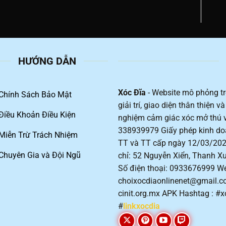
yêu thích sự chân thực tìm đến
xocdia88
.
HƯỚNG DẪN
Xóc Đĩa
- Website mô phỏng trò
Chính Sách Bảo Mật
giải trí, giao diện thân thiện v
Điều Khoản Điều Kiện
nghiệm cảm giác xóc mở thú vị,
338939979 Giấy phép kinh d
Miễn Trừ Trách Nhiệm
TT và TT cấp ngày 12/03/2025
Chuyên Gia và Đội Ngũ
chỉ: 52 Nguyễn Xiển, Thanh X
Số điện thoại: 0933676999 We
choixocdiaonlinenet@gmail.
cinit.org.mx APK Hashtag : #x
#
linkxocdia