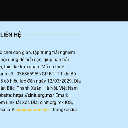
LIÊN HỆ
 chơi dân gian, tập trung trải nghiệm
à nội dung dễ tiếp cận, giúp bạn trải
 thiết kế trực quan. Mã số thuế:
oanh số : 036865959/GP-BTTTT do Bộ
 có hiệu lực đến ngày 12/03/2029. Địa
uân Bắc, Thanh Xuân, Hà Nội, Việt Nam
bsite:
https://cinit.org.mx
/
Email:
com
Link tải Xóc Đĩa: cinit.org.mx IOS,
ocdia #
choixocdiaonline
#trangxocdia