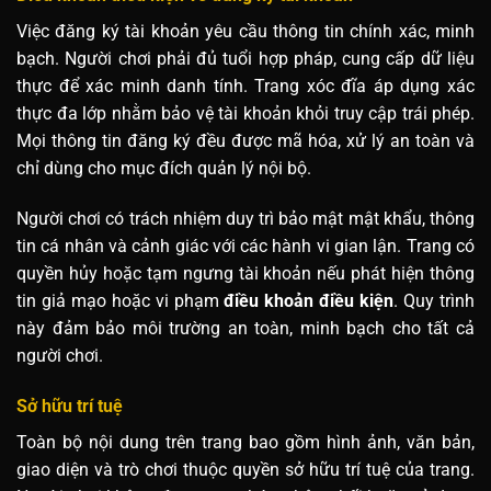
Việc đăng ký tài khoản yêu cầu thông tin chính xác, minh
bạch. Người chơi phải đủ tuổi hợp pháp, cung cấp dữ liệu
thực để xác minh danh tính. Trang xóc đĩa áp dụng xác
thực đa lớp nhằm bảo vệ tài khoản khỏi truy cập trái phép.
Mọi thông tin đăng ký đều được mã hóa, xử lý an toàn và
chỉ dùng cho mục đích quản lý nội bộ.
Người chơi có trách nhiệm duy trì bảo mật mật khẩu, thông
tin cá nhân và cảnh giác với các hành vi gian lận. Trang có
quyền hủy hoặc tạm ngưng tài khoản nếu phát hiện thông
tin giả mạo hoặc vi phạm
điều khoản điều kiện
. Quy trình
này đảm bảo môi trường an toàn, minh bạch cho tất cả
người chơi.
Sở hữu trí tuệ
Toàn bộ nội dung trên trang bao gồm hình ảnh, văn bản,
giao diện và trò chơi thuộc quyền sở hữu trí tuệ của trang.