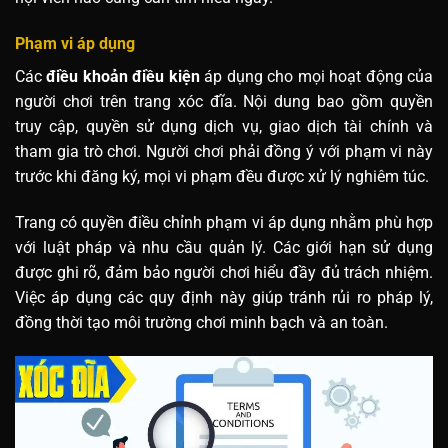
Phạm vi áp dụng
Các
điều khoản điều kiện
áp dụng cho mọi hoạt động của
người chơi trên trang xóc đĩa. Nội dung bao gồm quyền
truy cập, quyền sử dụng dịch vụ, giao dịch tài chính và
tham gia trò chơi. Người chơi phải đồng ý với phạm vi này
trước khi đăng ký, mọi vi phạm đều được xử lý nghiêm túc.
Trang có quyền điều chỉnh phạm vi áp dụng nhằm phù hợp
với luật pháp và nhu cầu quản lý. Các giới hạn sử dụng
được ghi rõ, đảm bảo người chơi hiểu đầy đủ trách nhiệm.
Việc áp dụng các quy định này giúp tránh rủi ro pháp lý,
đồng thời tạo môi trường chơi minh bạch và an toàn.