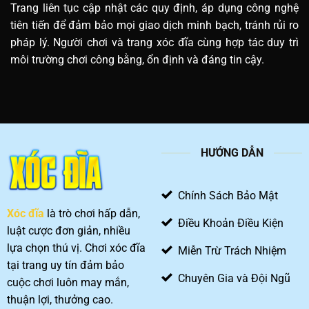
Trang liên tục cập nhật các quy định, áp dụng công nghệ
tiên tiến để đảm bảo mọi giao dịch minh bạch, tránh rủi ro
pháp lý. Người chơi và trang xóc đĩa cùng hợp tác duy trì
môi trường chơi công bằng, ổn định và đáng tin cậy.
HƯỚNG DẪN
Chính Sách Bảo Mật
Xóc đĩa
là trò chơi hấp dẫn,
Điều Khoản Điều Kiện
luật cược đơn giản, nhiều
lựa chọn thú vị. Chơi xóc đĩa
Miễn Trừ Trách Nhiệm
tại trang uy tín đảm bảo
Chuyên Gia và Đội Ngũ
cuộc chơi luôn may mắn,
thuận lợi, thưởng cao.