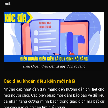
mới.
Điều khoản điều kiện là quy định rõ ràng
Các điều khoản điều kiện mới nhất
Những cập nhật gần đây mang đến hướng dẫn chi tiết cho
mọi người chơi. Các biện pháp mới đảm bảo bảo vệ dữ liệu
cá nhân, tăng cường minh bạch trong giao dịch mà bất cứ
hội viên nào cũng cần tìm hiểu ngay.