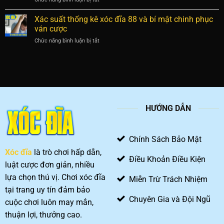
cao
mật
Nội dung
Chi tiết luật chơi
Xocdia88
công
gây
có
nghệ
Xác suất thống kê xóc đĩa 88 và bí mật chinh phục
nhiều
Dụng cụ
1 đĩa, 1 bát úp và 4 nút quân vị có 2 màu đỏ trắng
uy
giải
ván cược
tranh
tín
trí
cãi
Tính dựa trên số lượng màu xuất hiện trên bề mặt
Chức năng bình luận bị tắt
ở
không?
thế
Kết quả
quân vị
Xác
Sự
hệ
suất
thật
mới
Thường kéo dài từ 15 đến 20 giây cho mỗi lượt
thống
phía
Thời gian đặt
cược
kê
sau
xóc
khiến
Hình thức
Tiền thưởng cộng trực tiếp vào số dư nếu dự đoán
đĩa
bạn
thắng
chính xác
88
tò
HƯỚNG DẪN
và
mò
bí
Cửa cược và tỷ lệ thưởng
mật
chinh
Chính Sách Bảo Mật
Trong game
xocdia88
, sự đa dạng của các cửa cược chính
phục
Xóc đĩa
là trò chơi hấp dẫn,
ván
là yếu tố then chốt giúp người chơi tối ưu hóa lợi nhuận
Điều Khoản Điều Kiện
cược
luật cược đơn giản, nhiều
của mình. Bên cạnh hai cửa chính là Chẵn và Lẻ, các sân
lựa chọn thú vị. Chơi xóc đĩa
chơi còn cung cấp thêm các lựa chọn cược theo màu sắc
Miễn Trừ Trách Nhiệm
tại trang uy tín đảm bảo
cụ thể của từng quân vị.
Chuyên Gia và Đội Ngũ
cuộc chơi luôn may mắn,
thuận lợi, thưởng cao.
Loại cửa
Tỷ lệ trả
Mô tả kết quả