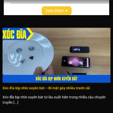
tầm.
Xem thêm
Xóc đĩa online là gì?
Xóc đĩa online
là phiên bản số hóa của trò chơi đỏ đen
kinh điển vốn cực kỳ phổ biến tại các dịp lễ hội truyền
thống. Thay vì phải tụ tập trực tiếp, các sân chơi trực tuyến
cung cấp một không gian đặt cược ảo. Tai đây những bàn
chơi được livestream trực tiếp từ các sòng bài quốc tế.
Những quân vị được xóc bởi các Dealer chuyên nghiệp
giúp đảm bảo tính khách quan và loại bỏ hoàn toàn các
yếu tố gian lận. Mọi thao tác từ đặt tiền tới nhận thưởng
trong game ều thực hiện qua các thiết bị thông minh. Chỉ
với một tài khoản duy nhất, bạn có thể đắm chìm vào thế
Xóc đĩa bịp nhìn xuyên bát – Bí mật gây nhiều tranh cãi
giới đặt cược đầy mê hoặc mọi lúc mọi nơi.
Xóc đĩa bịp nhìn xuyên bát từ lâu xuất hiện trong nhiều câu chuyện
truyền [...]