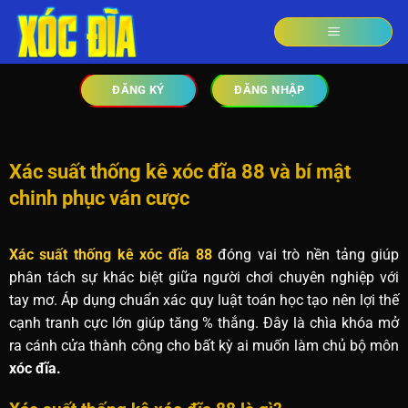
ĐĂNG KÝ
ĐĂNG NHẬP
Xác suất thống kê xóc đĩa 88 và bí mật
chinh phục ván cược
Xác suất thống kê xóc đĩa 88
đóng vai trò nền tảng giúp
phân tách sự khác biệt giữa người chơi chuyên nghiệp với
tay mơ. Áp dụng chuẩn xác quy luật toán học tạo nên lợi thế
cạnh tranh cực lớn giúp tăng % thắng. Đây là chìa khóa mở
ra cánh cửa thành công cho bất kỳ ai muốn làm chủ bộ môn
xóc đĩa.