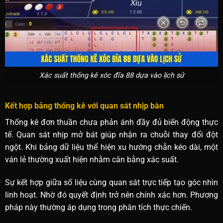
Xác suất thống kê xóc đĩa 88 dựa vào lịch sử
Kết hợp bảng thống kê với quan sát nhịp bàn
Thống kê đơn thuần chưa phản ánh đầy đủ biến động thực
tế. Quan sát nhịp mở bát giúp nhận ra chuỗi thay đổi đột
ngột. Khi bảng dữ liệu thể hiện xu hướng chẵn kéo dài, một
ván lẻ thường xuất hiện nhằm cân bằng xác suất.
Sự kết hợp giữa số liệu cùng quan sát trực tiếp tạo góc nhìn
linh hoạt. Nhờ đó quyết định trở nên chính xác hơn. Phương
pháp này thường áp dụng trong phân tích thực chiến.