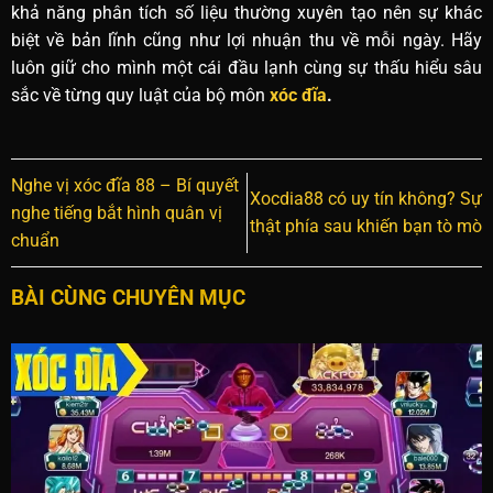
khả năng phân tích số liệu thường xuyên tạo nên sự khác
biệt về bản lĩnh cũng như lợi nhuận thu về mỗi ngày. Hãy
luôn giữ cho mình một cái đầu lạnh cùng sự thấu hiểu sâu
sắc về từng quy luật của bộ môn
xóc đĩa
.
Nghe vị xóc đĩa 88 – Bí quyết
Xocdia88 có uy tín không? Sự
nghe tiếng bắt hình quân vị
thật phía sau khiến bạn tò mò
chuẩn
BÀI CÙNG CHUYÊN MỤC