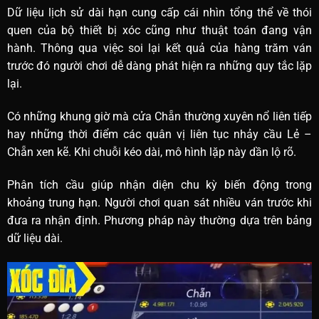
Dữ liệu lịch sử dài hạn cung cấp cái nhìn tổng thể về thói
quen của bộ thiết bị xóc cũng như thuật toán đang vận
hành. Thông qua việc soi lại kết quả của hàng trăm ván
trước đó người chơi dễ dàng phát hiện ra những quy tắc lặp
lại.
Có những khung giờ mà cửa Chẵn thường xuyên nổ liên tiếp
hay những thời điểm các quân vị liên tục nhảy cầu Lẻ –
Chẵn xen kẽ. Khi chuỗi kéo dài, mô hình lặp này dần lộ rõ.
Phân tích cầu giúp nhận diện chu kỳ biến động trong
khoảng trung hạn. Người chơi quan sát nhiều ván trước khi
đưa ra nhận định. Phương pháp này thường dựa trên bảng
dữ liệu dài.