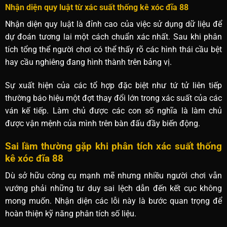
Nhận diện quy luật từ xác suất thống kê xóc đĩa 88
Nhận diện quy luật là đỉnh cao của việc sử dụng dữ liệu để
dự đoán tương lai một cách chuẩn xác nhất. Sau khi phân
tích tổng thể người chơi có thể thấy rõ các hình thái cầu bệt
hay cầu nghiêng đang hình thành trên bảng vị.
Sự xuất hiện của các tổ hợp đặc biệt như tứ tử liên tiếp
thường báo hiệu một đợt thay đổi lớn trong xác suất của các
ván kế tiếp. Làm chủ được các con số nghĩa là làm chủ
được vận mệnh của mình trên bàn đấu đầy biến động.
Sai lầm thường gặp khi phân tích xác suất thống
kê xóc đĩa 88
Dù sở hữu công cụ mạnh mẽ nhưng nhiều người chơi vẫn
vướng phải những tư duy sai lệch dẫn đến kết cục không
mong muốn. Nhận diện các lỗi này là bước quan trọng để
hoàn thiện kỹ năng phân tích số liệu.