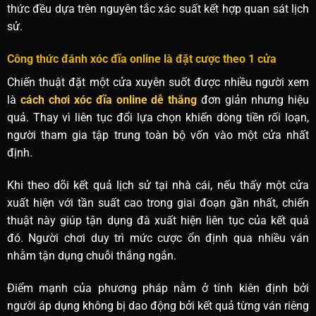
thức đều dựa trên nguyên tắc xác suất kết hợp quan sát lịch
sử.
Công thức đánh xóc đĩa online là đặt cược theo 1 cửa
Chiến thuật đặt một cửa xuyên suốt được nhiều người xem
là
cách chơi xóc đĩa online dễ thắng
đơn giản nhưng hiệu
quả. Thay vì liên tục đổi lựa chọn khiến dòng tiền rối loạn,
người tham gia tập trung toàn bộ vốn vào một cửa nhất
định.
Khi theo dõi kết quả lịch sử tại nhà cái, nếu thấy một cửa
xuất hiện với tần suất cao trong giai đoạn gần nhất, chiến
thuật này giúp tận dụng đà xuất hiện liên tục của kết quả
đó. Người chơi duy trì mức cược ổn định qua nhiều ván
nhằm tận dụng chuỗi thắng ngắn.
Điểm mạnh của phương pháp nằm ở tính kiên định bởi
người áp dụng không bị dao động bởi kết quả từng ván riêng