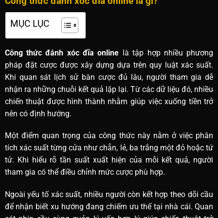
Công thức đánh xóc đĩa online là gì?
MỤC LỤC
Công thức đánh xóc đĩa online
là tập hợp nhiều phương
pháp đặt cược được xây dựng dựa trên quy luật xác suất.
Khi quan sát lịch sử bàn cược đủ lâu, người tham gia dễ
nhận ra những chuỗi kết quả lặp lại. Từ các dữ liệu đó, nhiều
chiến thuật được hình thành nhằm giúp việc xuống tiền trở
nên có định hướng.
Một điểm quan trọng của công thức này nằm ở việc phân
tích xác suất từng cửa như chẵn, lẻ, ba trắng một đỏ hoặc tứ
tử. Khi hiểu rõ tần suất xuất hiện của mỗi kết quả, người
tham gia có thể điều chỉnh mức cược phù hợp.
Ngoài yếu tố xác suất, nhiều người còn kết hợp theo dõi cầu
để nhận biết xu hướng đang chiếm ưu thế tại nhà cái. Quan