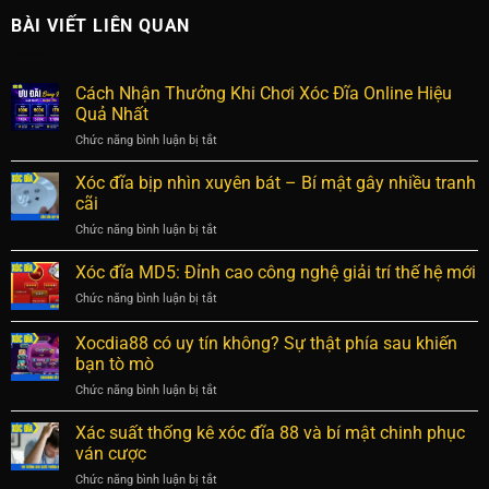
BÀI VIẾT LIÊN QUAN
Cách Nhận Thưởng Khi Chơi Xóc Đĩa Online Hiệu
Quả Nhất
Chức năng bình luận bị tắt
ở
Cách
Nhận
Xóc đĩa bịp nhìn xuyên bát – Bí mật gây nhiều tranh
Thưởng
cãi
Khi
Chức năng bình luận bị tắt
ở
Chơi
Xóc
Xóc
đĩa
Xóc đĩa MD5: Đỉnh cao công nghệ giải trí thế hệ mới
Đĩa
bịp
Online
Chức năng bình luận bị tắt
ở
nhìn
Hiệu
Xóc
xuyên
Quả
đĩa
Xocdia88 có uy tín không? Sự thật phía sau khiến
bát
Nhất
MD5:
–
bạn tò mò
Đỉnh
Bí
Chức năng bình luận bị tắt
ở
cao
mật
Xocdia88
công
gây
có
nghệ
Xác suất thống kê xóc đĩa 88 và bí mật chinh phục
nhiều
uy
giải
ván cược
tranh
tín
trí
cãi
Chức năng bình luận bị tắt
ở
không?
thế