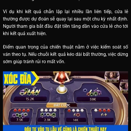
Ví dụ khi kết quả chẵn lặp lại nhiều lần liên tiếp, cửa lẻ
thường được dự đoán sẽ quay lại sau một chu kỳ nhất định.
Người tham gia bắt đầu đặt tiền tăng dần vào cửa lẻ cho tới
khi kết quả xuất hiện.
Điểm quan trọng của chiến thuật nằm ở việc kiểm soát số
ván theo tụ. Nếu chuỗi kết quả kéo dài bất thường, việc dừng
sớm giúp tránh rủi ro mất vốn.