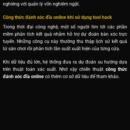
nghiêng với quản lý vốn nghiêm ngặt.
Công thức đánh xóc đĩa online khi sử dụng tool hack
Trong thời đại công nghệ, một số người tìm tới các phần
mềm phân tích kết quả nhằm hỗ trợ dự đoán bàn xóc trực
tuyến. Những công cụ này thường thu thập lịch sử kết quả
từ sân chơi rồi phân tích tần suất xuất hiện của từng cửa.
Khi dữ liệu đủ lớn, hệ thống đưa ra dự đoán xu hướng dựa
trên thuật toán xác suất. Nhờ vậy chiến thuật
công thức
đánh xóc đĩa online
có thêm cơ sở dữ liệu để tham khảo.