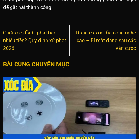
để gặt hái thành công.
Chơi xóc đĩa bị phạt bao
Dụng cụ xóc đĩa công nghệ
nhiêu tiền? Quy định xử phạt
cao – Bí mật đằng sau các
2026
ván cược
BÀI CÙNG CHUYÊN MỤC