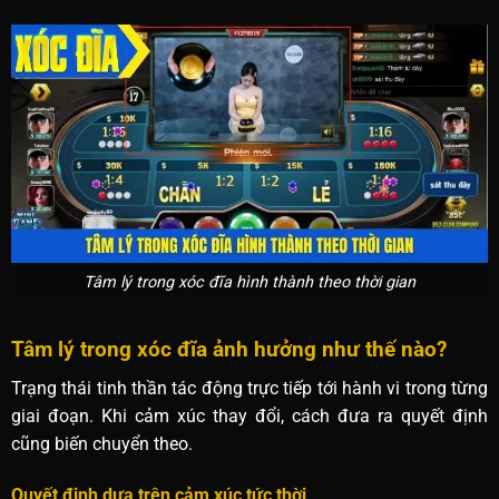
Tâm lý trong xóc đĩa hình thành theo thời gian
Tâm lý trong xóc đĩa ảnh hưởng như thế nào?
Trạng thái tinh thần tác động trực tiếp tới hành vi trong từng
giai đoạn. Khi cảm xúc thay đổi, cách đưa ra quyết định
cũng biến chuyển theo.
Quyết định dựa trên cảm xúc tức thời