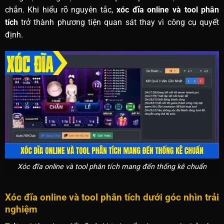
chắn. Khi hiểu rõ nguyên tắc,
xóc đĩa online và tool phân
tích
trở thành phương tiện quan sát thay vì công cụ quyết
định.
Xóc đĩa online và tool phân tích mang đến thống kê chuẩn
Xóc đĩa online và tool phân tích dưới góc nhìn trải
nghiệm