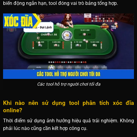
biến động ngắn hạn, tool đóng vai trò bảng tổng hợp.
Các tool hỗ trợ người chơi tối đa
Khi nào nên sử dụng tool phân tích xóc đĩa
online?
Thời điểm sử dụng ảnh hưởng hiệu quả trải nghiệm. Không
phải lúc nào cũng cần kết hợp công cụ.