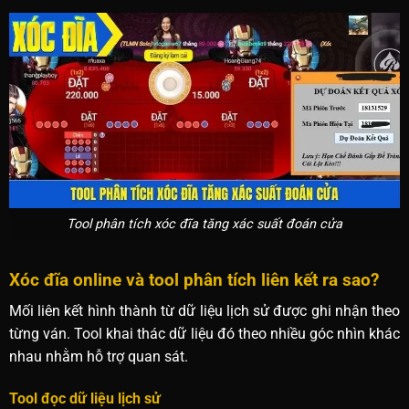
Tool phân tích xóc đĩa tăng xác suất đoán cửa
Xóc đĩa online và tool phân tích liên kết ra sao?
Mối liên kết hình thành từ dữ liệu lịch sử được ghi nhận theo
từng ván. Tool khai thác dữ liệu đó theo nhiều góc nhìn khác
nhau nhằm hỗ trợ quan sát.
Tool đọc dữ liệu lịch sử